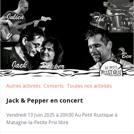
Autres activités
Concerts
Toutes nos activités
Jack & Pepper en concert
Vendredi 13 Juin 2025 à 20h30 Au Petit Rustique à
Matagne-la-Petite Prix libre