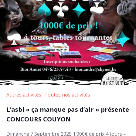
Autres activités
Toutes nos activités
L’asbl « ça manque pas d’air » présente
CONCOURS COUYON
Dimanche 7 Septembre 2025 1.000€ de prix 4 tours –