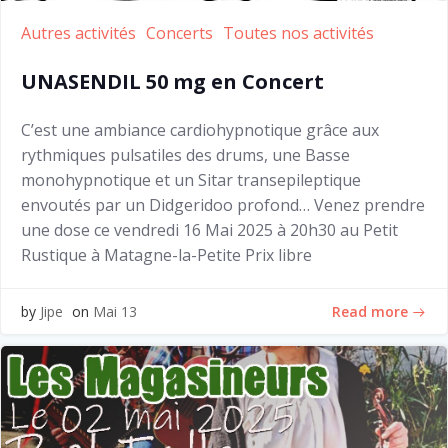
Autres activités
Concerts
Toutes nos activités
UNASENDIL 50 mg en Concert
C’est une ambiance cardiohypnotique grâce aux
rythmiques pulsatiles des drums, une Basse
monohypnotique et un Sitar transepileptique
envoutés par un Didgeridoo profond… Venez prendre
une dose ce vendredi 16 Mai 2025 à 20h30 au Petit
Rustique à Matagne-la-Petite Prix libre
Read more
by
Jipe
on
Mai 13