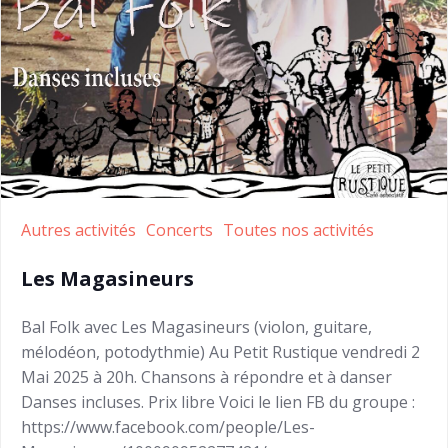
Autres activités
Concerts
Toutes nos activités
Les Magasineurs
Bal Folk avec Les Magasineurs (violon, guitare,
mélodéon, potodythmie) Au Petit Rustique vendredi 2
Mai 2025 à 20h. Chansons à répondre et à danser
Danses incluses. Prix libre Voici le lien FB du groupe :
https://www.facebook.com/people/Les-