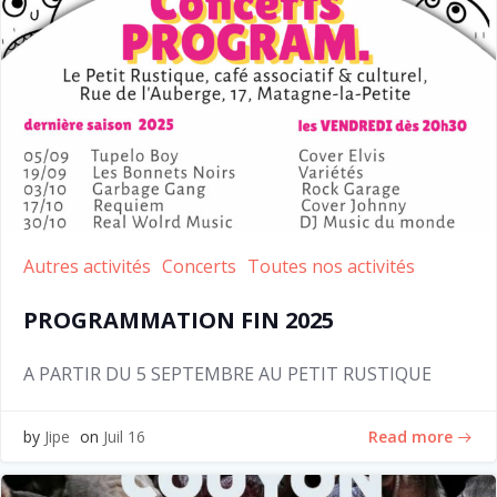
Autres activités
Concerts
Toutes nos activités
PROGRAMMATION FIN 2025
A PARTIR DU 5 SEPTEMBRE AU PETIT RUSTIQUE
Read more
by
Jipe
on
Juil 16