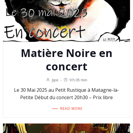
Matière Noire en
concert
Jipe
-
9 h 05 min
Le 30 Mai 2025 au Petit Rustique à Matagne-la-
Petite Début du concert 20h30 – Prix libre
READ MORE