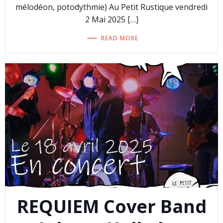
mélodéon, potodythmie) Au Petit Rustique vendredi
2 Mai 2025 […]
READ MORE
REQUIEM Cover Band