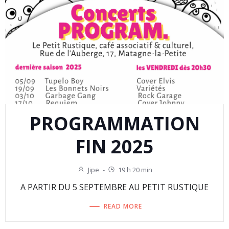
PROGRAMMATION
FIN 2025
Jipe
-
19 h 20 min
A PARTIR DU 5 SEPTEMBRE AU PETIT RUSTIQUE
READ MORE