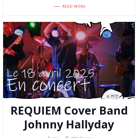
READ MORE
REQUIEM Cover Band
Johnny Hallyday