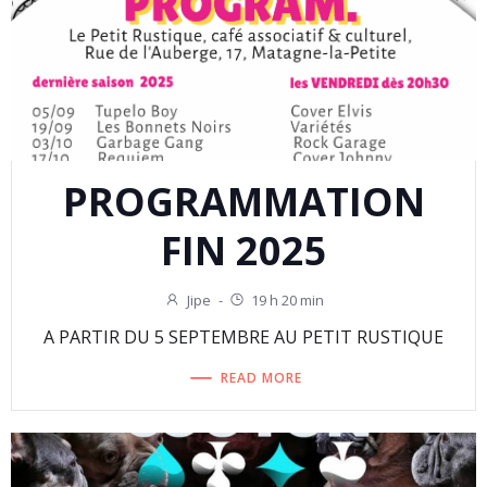
PROGRAMMATION
FIN 2025
Jipe
-
19 h 20 min
A PARTIR DU 5 SEPTEMBRE AU PETIT RUSTIQUE
READ MORE