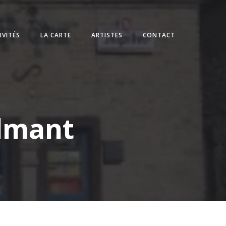
IVITÉS
LA CARTE
ARTISTES
CONTACT
olmant