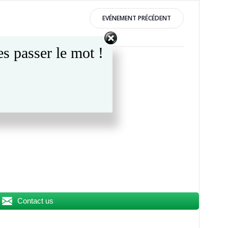
EVÉNEMENT PRÉCÉDENT
s passer le mot !
Contact us