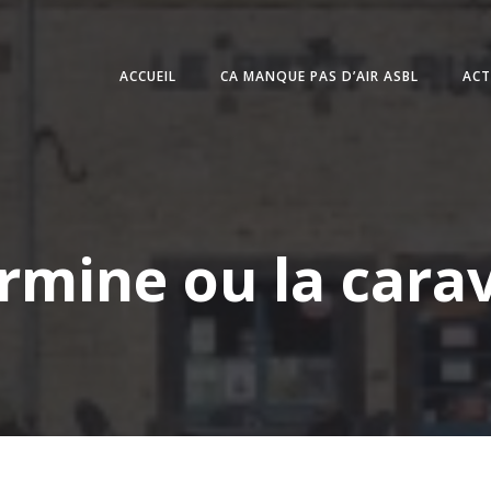
ACCUEIL
CA MANQUE PAS D’AIR ASBL
ACT
ermine ou la cara