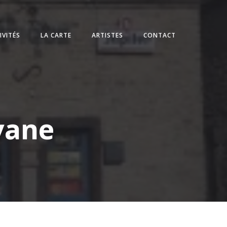
IVITÉS
LA CARTE
ARTISTES
CONTACT
vane