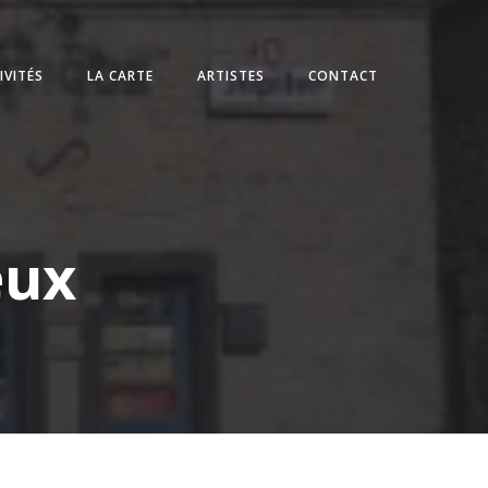
IVITÉS
LA CARTE
ARTISTES
CONTACT
eux