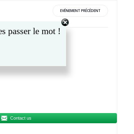
EVÉNEMENT PRÉCÉDENT
s passer le mot !
Contact us