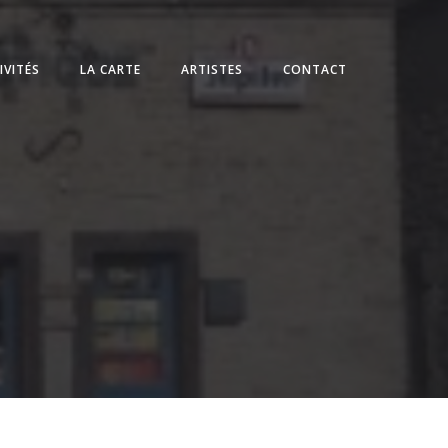
IVITÉS
LA CARTE
ARTISTES
CONTACT