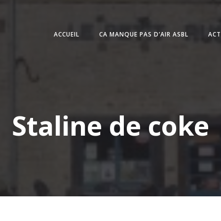
ACCUEIL
CA MANQUE PAS D’AIR ASBL
ACT
Staline de coke